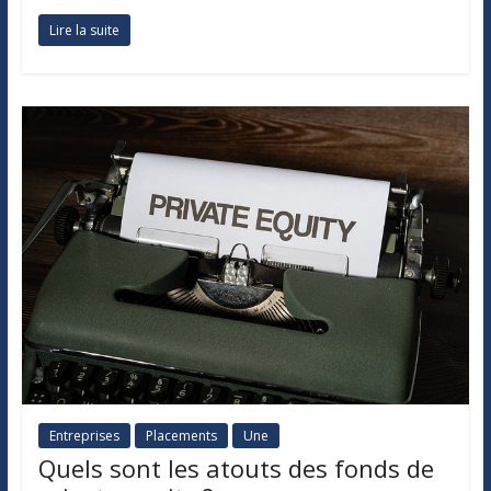
Lire la suite
Entreprises
Placements
Une
Quels sont les atouts des fonds de