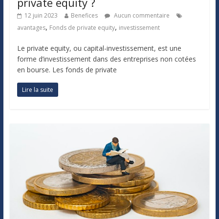
private equity ?
12 juin 2023
Benefices
Aucun commentaire
,
,
avantages
Fonds de private equity
investissement
Le private equity, ou capital-investissement, est une
forme d’investissement dans des entreprises non cotées
en bourse. Les fonds de private
Lire la suite