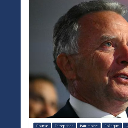
Bourse
Entreprises
Patrimoine
Politique
U