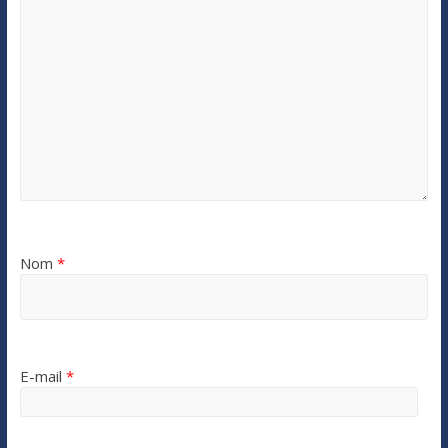
Nom
*
E-mail
*