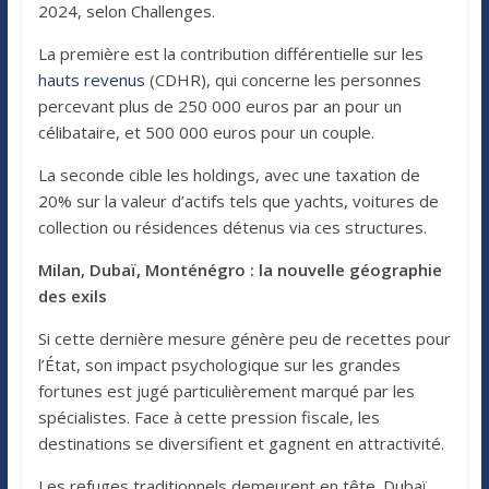
2024, selon Challenges.
La première est la contribution différentielle sur les
hauts revenus
(CDHR), qui concerne les personnes
percevant plus de 250 000 euros par an pour un
célibataire, et 500 000 euros pour un couple.
La seconde cible les holdings, avec une taxation de
20% sur la valeur d’actifs tels que yachts, voitures de
collection ou résidences détenus via ces structures.
Milan, Dubaï, Monténégro : la nouvelle géographie
des exils
Si cette dernière mesure génère peu de recettes pour
l’État, son impact psychologique sur les grandes
fortunes est jugé particulièrement marqué par les
spécialistes. Face à cette pression fiscale, les
destinations se diversifient et gagnent en attractivité.
Les refuges traditionnels demeurent en tête. Dubaï,