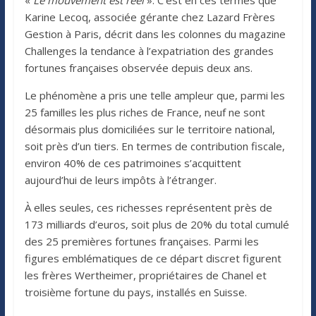
Karine Lecoq, associée gérante chez Lazard Frères
Gestion à Paris, décrit dans les colonnes du magazine
Challenges la tendance à l’expatriation des grandes
fortunes françaises observée depuis deux ans.
Le phénomène a pris une telle ampleur que, parmi les
25 familles les plus riches de France, neuf ne sont
désormais plus domiciliées sur le territoire national,
soit près d’un tiers. En termes de contribution fiscale,
environ 40% de ces patrimoines s’acquittent
aujourd’hui de leurs impôts à l’étranger.
À elles seules, ces richesses représentent près de
173 milliards d’euros, soit plus de 20% du total cumulé
des 25 premières fortunes françaises. Parmi les
figures emblématiques de ce départ discret figurent
les frères Wertheimer, propriétaires de Chanel et
troisième fortune du pays, installés en Suisse.