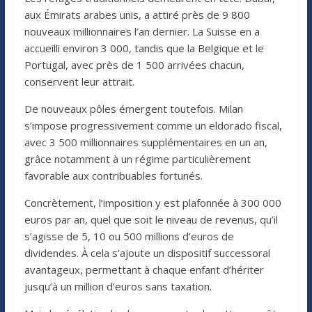
aux Émirats arabes unis, a attiré près de 9 800
nouveaux millionnaires l’an dernier. La Suisse en a
accueilli environ 3 000, tandis que la Belgique et le
Portugal, avec près de 1 500 arrivées chacun,
conservent leur attrait.
De nouveaux pôles émergent toutefois. Milan
s’impose progressivement comme un eldorado fiscal,
avec 3 500 millionnaires supplémentaires en un an,
grâce notamment à un régime particulièrement
favorable aux contribuables fortunés.
Concrètement, l’imposition y est plafonnée à 300 000
euros par an, quel que soit le niveau de revenus, qu’il
s’agisse de 5, 10 ou 500 millions d’euros de
dividendes. À cela s’ajoute un dispositif successoral
avantageux, permettant à chaque enfant d’hériter
jusqu’à un million d’euros sans taxation.