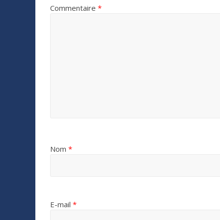
Commentaire
*
Nom
*
E-mail
*