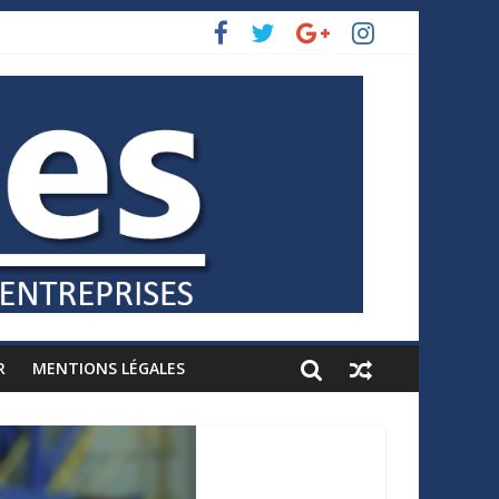
R
MENTIONS LÉGALES