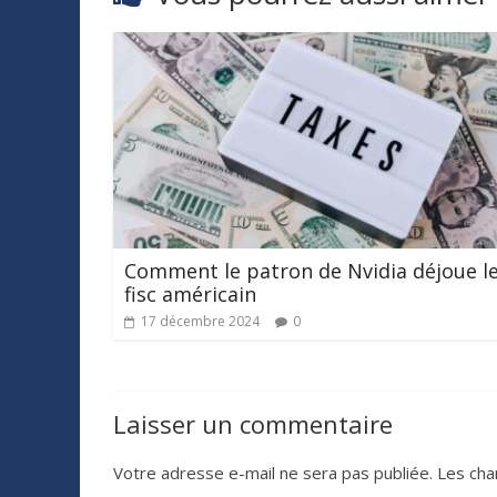
Comment le patron de Nvidia déjoue l
fisc américain
17 décembre 2024
0
Laisser un commentaire
Votre adresse e-mail ne sera pas publiée.
Les cha