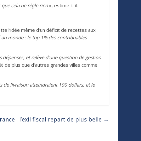
 que cela ne règle rien
», estime-t-il.
ette l’idée même d’un déficit de recettes aux
 au monde : le top 1% des contribuables
s dépenses, et relève d’une question de gestion
30% de plus que d’autres grandes villes comme
 de livraison atteindraient 100 dollars, et le
rance : l’exil fiscal repart de plus belle
→