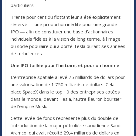
particuliers.
Trente pour cent du flottant leur a été explicitement
réservé — une proportion inédite pour une grande
IPO — afin de constituer une base d’actionnaires
individuels fidèles à la vision de long terme, à l’image
du socle populaire qui a porté Tesla durant ses années
de turbulences.
Une IPO taillée pour l’histoire, et pour un homme
L’entreprise spatiale a levé 75 milliards de dollars pour
une valorisation de 1 750 milliards de dollars. Cela
place SpaceX dans le top 10 des entreprises cotées
dans le monde, devant Tesla, l’autre fleuron boursier
de l’empire Musk.
Cette levée de fonds représente plus du double de
l’introduction de la major pétrolière saoudienne Saudi
Aramco, qui avait récolté 29,4 milliards de dollars en