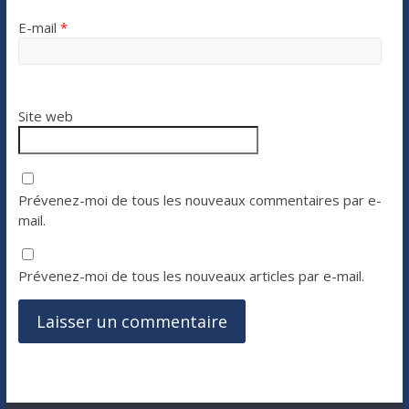
E-mail
*
Site web
Prévenez-moi de tous les nouveaux commentaires par e-
mail.
Prévenez-moi de tous les nouveaux articles par e-mail.