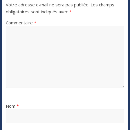
Votre adresse e-mail ne sera pas publiée.
Les champs
obligatoires sont indiqués avec
*
Commentaire
*
Nom
*