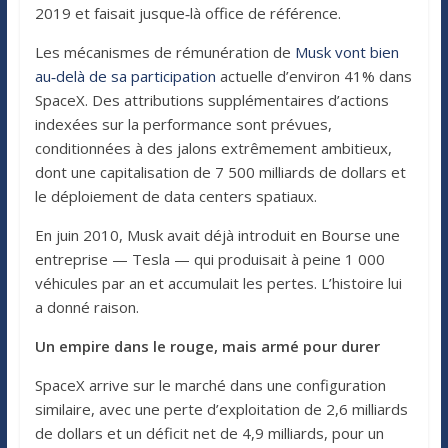
2019 et faisait jusque‑là office de référence.
Les mécanismes de rémunération de
Musk vont bien
au‑delà de sa participation
actuelle d’environ 41% dans
SpaceX. Des attributions supplémentaires d’actions
indexées sur la performance sont prévues,
conditionnées à des jalons extrêmement ambitieux,
dont une capitalisation de 7 500 milliards de dollars et
le déploiement de data centers spatiaux.
En juin 2010, Musk avait déjà introduit en Bourse une
entreprise — Tesla — qui produisait à peine 1 000
véhicules par an et accumulait les pertes. L’histoire lui
a donné raison.
Un empire dans le rouge, mais armé pour durer
SpaceX arrive sur le marché dans une configuration
similaire, avec une perte d’exploitation de 2,6 milliards
de dollars et un déficit net de 4,9 milliards, pour un