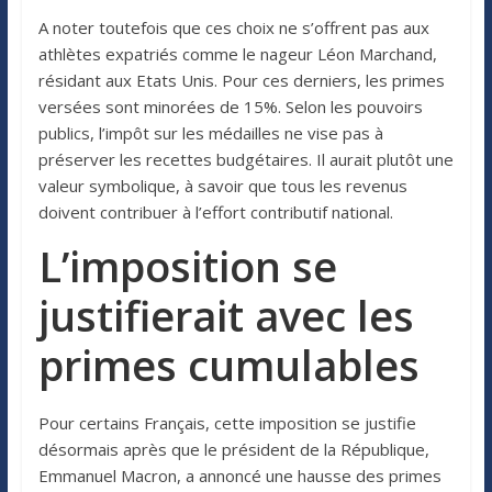
A noter toutefois que ces choix ne s’offrent pas aux
athlètes expatriés comme le nageur Léon Marchand,
résidant aux Etats Unis. Pour ces derniers, les primes
versées sont minorées de 15%. Selon les pouvoirs
publics, l’impôt sur les médailles ne vise pas à
préserver les recettes budgétaires. Il aurait plutôt une
valeur symbolique, à savoir que tous les revenus
doivent contribuer à l’effort contributif national.
L’imposition se
justifierait avec les
primes cumulables
Pour certains Français, cette imposition se justifie
désormais après que le président de la République,
Emmanuel Macron, a annoncé une hausse des primes