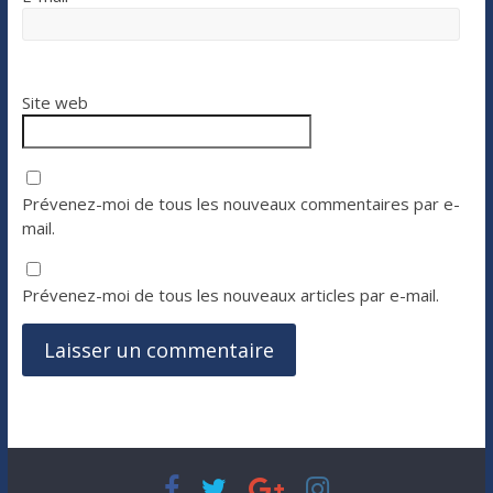
Site web
Prévenez-moi de tous les nouveaux commentaires par e-
mail.
Prévenez-moi de tous les nouveaux articles par e-mail.