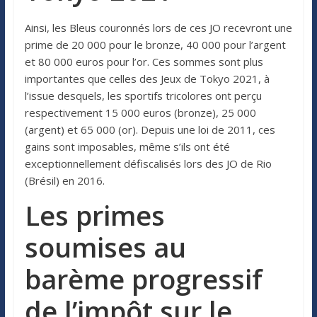
Ainsi, les Bleus couronnés lors de ces JO recevront une
prime de 20 000 pour le bronze, 40 000 pour l’argent
et 80 000 euros pour l’or. Ces sommes sont plus
importantes que celles des Jeux de Tokyo 2021, à
l’issue desquels, les sportifs tricolores ont perçu
respectivement 15 000 euros (bronze), 25 000
(argent) et 65 000 (or). Depuis une loi de 2011, ces
gains sont imposables, même s’ils ont été
exceptionnellement défiscalisés lors des JO de Rio
(Brésil) en 2016.
Les primes
soumises au
barème progressif
de l’impôt sur le