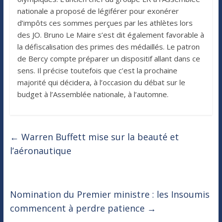
nationale a proposé de légiférer pour exonérer
d’impôts ces sommes perçues par les athlètes lors
des JO. Bruno Le Maire s’est dit également favorable à
la défiscalisation des primes des médaillés. Le patron
de Bercy compte préparer un dispositif allant dans ce
sens. Il précise toutefois que c’est la prochaine
majorité qui décidera, à l’occasion du débat sur le
budget à l’Assemblée nationale, à l’automne.
←
Warren Buffett mise sur la beauté et
l’aéronautique
Nomination du Premier ministre : les Insoumis
commencent à perdre patience
→