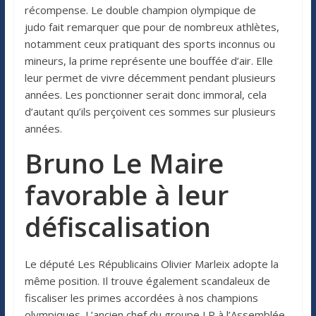
récompense. Le double champion olympique de
judo fait remarquer que pour de nombreux athlètes,
notamment ceux pratiquant des sports inconnus ou
mineurs, la prime représente une bouffée d’air. Elle
leur permet de vivre décemment pendant plusieurs
années. Les ponctionner serait donc immoral, cela
d’autant qu’ils perçoivent ces sommes sur plusieurs
années.
Bruno Le Maire
favorable à leur
défiscalisation
Le député Les Républicains Olivier Marleix adopte la
même position. Il trouve également scandaleux de
fiscaliser les primes accordées à nos champions
olympiques. L’ancien chef du groupe LR à l’Assemblée