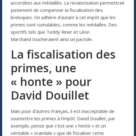
accordées aux médaillés. La revalorisation permettrait
justement de compenser la fiscalisation des
breloques. On adhère d’autant à cet impôt que les
primes sont cumulables, comme les médailles. Des
sportifs tels que Teddy Riner et Léon
Marchand toucheraient ainsi un pactole.
La fiscalisation des
primes, une
« honte » pour
David Douillet
Mais pour d’autres Français, il est inacceptable de
soumettre les primes à l’impôt. David Douillet, par
exemple, pense que c’est une « honte » et un
véritable « scandale » que de fiscaliser cette