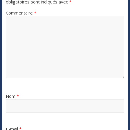
obligatoires sont indiqués avec
*
Commentaire
*
Nom
*
E-mail
*