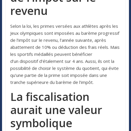
revenu
Selon la loi, les primes versées aux athlètes après les
Jeux olympiques sont imposées au barème progressif
de l’impôt sur le revenu, l’année suivante, après
abattement de 10% ou déduction des frais réels. Mais
les sportifs médaillés peuvent bénéficier
d’un dispositif d’étalement sur 4 ans. Aussi, ils ont la
possibilité de choisir le système du quotient, qui évite
qu’une partie de la prime soit imposée dans une
tranche supérieure du barème de l’impôt.
La fiscalisation
aurait une valeur
symbolique