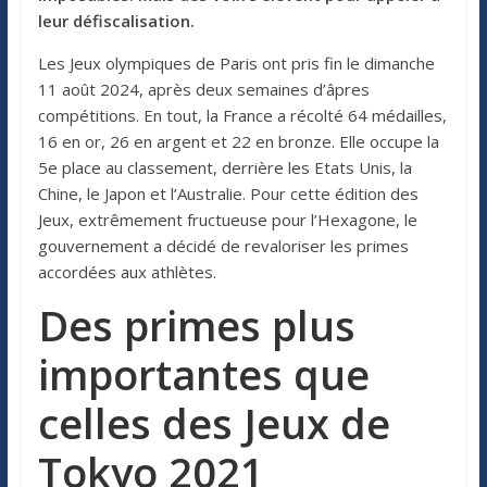
leur défiscalisation.
Les Jeux olympiques de Paris ont pris fin le dimanche
11 août 2024, après deux semaines d’âpres
compétitions. En tout, la France a récolté 64 médailles,
16 en or, 26 en argent et 22 en bronze. Elle occupe la
5e place au classement, derrière les Etats Unis, la
Chine, le Japon et l’Australie. Pour cette édition des
Jeux, extrêmement fructueuse pour l’Hexagone, le
gouvernement a décidé de revaloriser les primes
accordées aux athlètes.
Des primes plus
importantes que
celles des Jeux de
Tokyo 2021