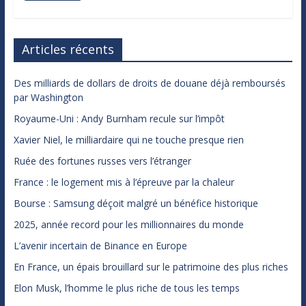
Articles récents
Des milliards de dollars de droits de douane déjà remboursés
par Washington
Royaume-Uni : Andy Burnham recule sur l’impôt
Xavier Niel, le milliardaire qui ne touche presque rien
Ruée des fortunes russes vers l’étranger
France : le logement mis à l’épreuve par la chaleur
Bourse : Samsung déçoit malgré un bénéfice historique
2025, année record pour les millionnaires du monde
L’avenir incertain de Binance en Europe
En France, un épais brouillard sur le patrimoine des plus riches
Elon Musk, l’homme le plus riche de tous les temps