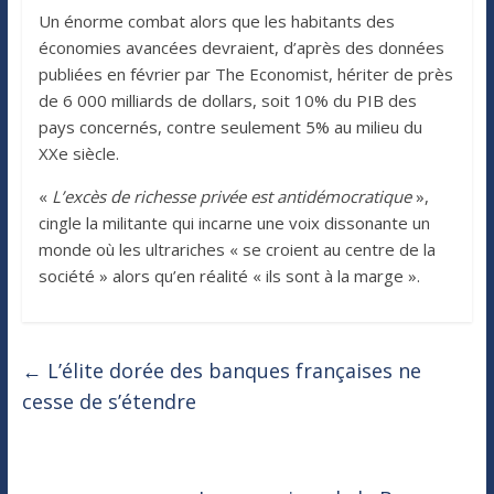
Un énorme combat alors que les habitants des
économies avancées devraient, d’après des données
publiées en février par The Economist, hériter de près
de 6 000 milliards de dollars, soit 10% du PIB des
pays concernés, contre seulement 5% au milieu du
XXe siècle.
«
L’excès de richesse privée est antidémocratique
»,
cingle la militante qui incarne une voix dissonante un
monde où les ultrariches « se croient au centre de la
société » alors qu’en réalité « ils sont à la marge ».
←
L’élite dorée des banques françaises ne
cesse de s’étendre