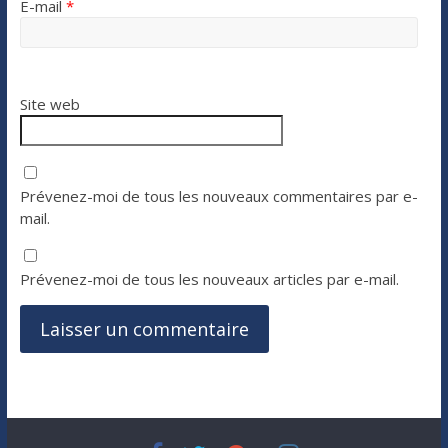
E-mail
*
Site web
Prévenez-moi de tous les nouveaux commentaires par e-
mail.
Prévenez-moi de tous les nouveaux articles par e-mail.