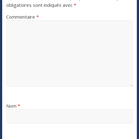
obligatoires sont indiqués avec
*
Commentaire
*
Nom
*