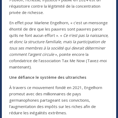
réquisitoire contre la légitimité de la concentration
privée de richesse.
En effet pour Marlene Engelhorn, « c’est un mensonge
éhonté de dire que les pauvres sont pauvres parce
qu’ils ne font aucun effort ». «
Ce n’est pas la naissance,
et donc la structure familiale, mais la participation de
tous ses membres à la société qui devrait déterminer
comment l’argent circule
», pointe encore la
cofondatrice de l’association Tax Me Now (Taxez-moi
maintenant).
Une défiance le système des ultrariches
À travers ce mouvement fondé en 2021, Engelhorn
promeut avec des millionnaires de pays
germanophones partageant ses convictions,
l’augmentation des impôts sur les riches afin de
réduire les inégalités extrêmes.