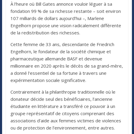
À l’heure où Bill Gates annonce vouloir léguer à sa
fondation 99 % de sa richesse restante – soit environ
107 milliards de dollars aujourd’hui –, Marlene
Engelhorn propose une vision radicalement différente
de la redistribution des richesses.
Cette femme de 33 ans, descendante de Friedrich
Engelhorn, le fondateur de la société chimique et
pharmaceutique allemande BASF et devenue
millionnaire en 2020 après le décès de sa grand-mère,
a donné l’essentiel de sa fortune à travers une
expérimentation sociale significative.
Contrairement à la philanthropie traditionnelle où le
donateur décide seul des bénéficiaires, l’ancienne
étudiante en littérature a transféré ce pouvoir à un
groupe représentatif de citoyens comprenant des
associations d’aide aux femmes victimes de violences
ou de protection de l’environnement, entre autres.