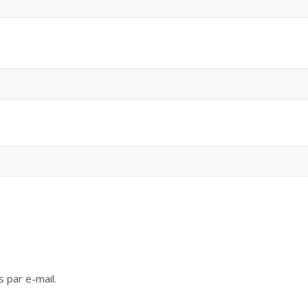
 par e-mail.