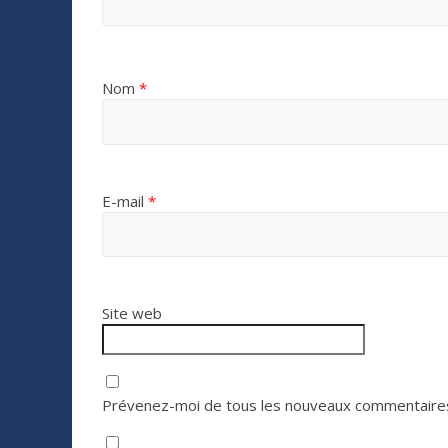
Nom
*
E-mail
*
Site web
Prévenez-moi de tous les nouveaux commentaires