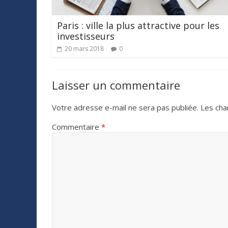
Paris : ville la plus attractive pour les
investisseurs
20 mars 2018
0
Laisser un commentaire
Votre adresse e-mail ne sera pas publiée.
Les cha
Commentaire
*