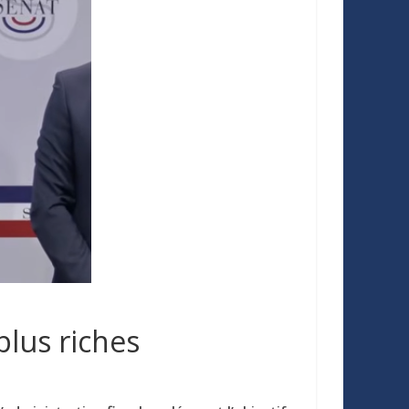
plus riches