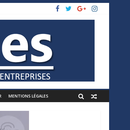
R
MENTIONS LÉGALES