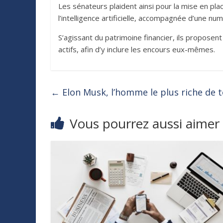
Les sénateurs plaident ainsi pour la mise en p
l’intelligence artificielle, accompagnée d’une nu
S’agissant du patrimoine financier, ils proposent
actifs, afin d’y inclure les encours eux-mêmes.
←
Elon Musk, l’homme le plus riche de 
Vous pourrez aussi aimer