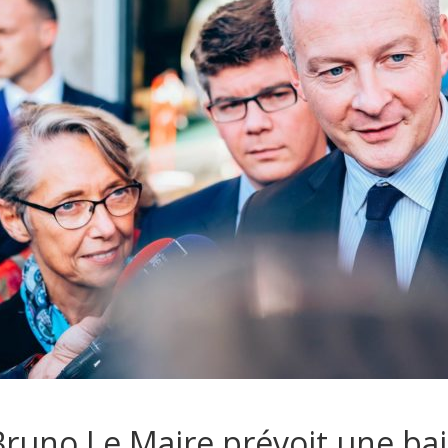
Bruno Le Maire prévoit une bai