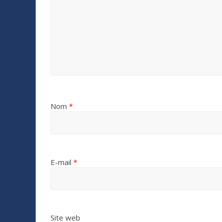
Nom
*
E-mail
*
Site web