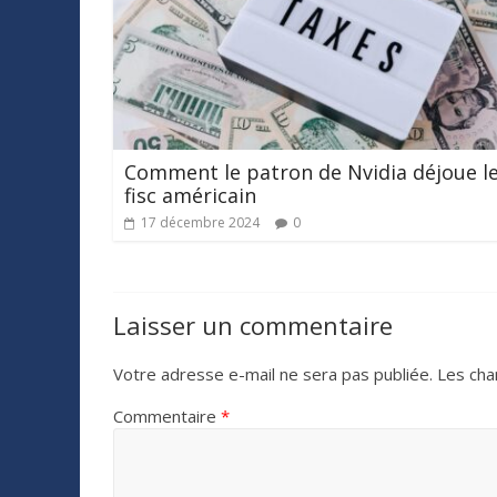
Comment le patron de Nvidia déjoue l
fisc américain
17 décembre 2024
0
Laisser un commentaire
Votre adresse e-mail ne sera pas publiée.
Les cha
Commentaire
*