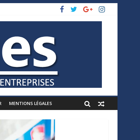
R
MENTIONS LÉGALES