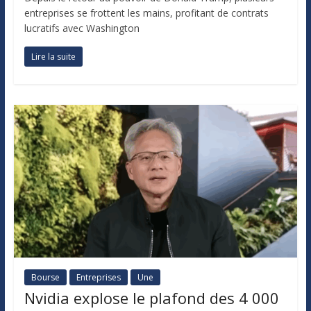
entreprises se frottent les mains, profitant de contrats
lucratifs avec Washington
Lire la suite
Bourse
Entreprises
Une
Nvidia explose le plafond des 4 000