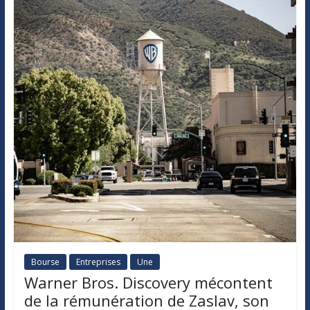
Bourse
Entreprises
Une
Warner Bros. Discovery mécontent
de la rémunération de Zaslav, son