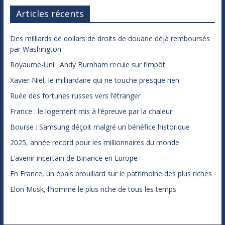
Articles récents
Des milliards de dollars de droits de douane déjà remboursés
par Washington
Royaume-Uni : Andy Burnham recule sur l’impôt
Xavier Niel, le milliardaire qui ne touche presque rien
Ruée des fortunes russes vers l’étranger
France : le logement mis à l’épreuve par la chaleur
Bourse : Samsung déçoit malgré un bénéfice historique
2025, année record pour les millionnaires du monde
L’avenir incertain de Binance en Europe
En France, un épais brouillard sur le patrimoine des plus riches
Elon Musk, l’homme le plus riche de tous les temps