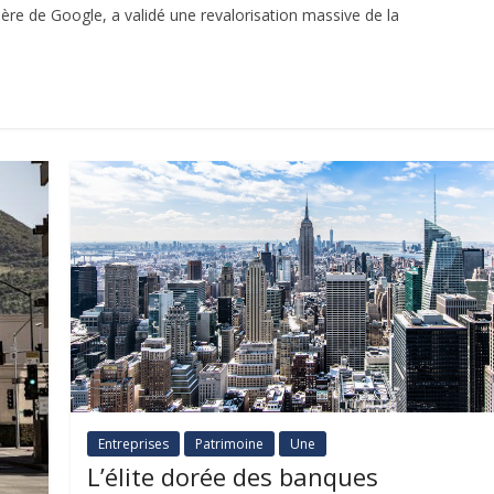
ère de Google, a validé une revalorisation massive de la
Entreprises
Patrimoine
Une
L’élite dorée des banques