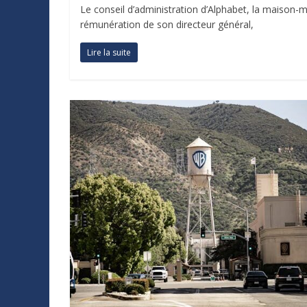
Le conseil d’administration d’Alphabet, la maison-m
rémunération de son directeur général,
Lire la suite