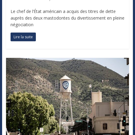
Le chef de l’État américain a acquis des titres de dette
auprès des deux mastodontes du divertissement en pleine
négociation
Lire la suite