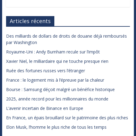
Articles récents
Des milliards de dollars de droits de douane déjà remboursés
par Washington
Royaume-Uni : Andy Burnham recule sur l’impôt
Xavier Niel, le milliardaire qui ne touche presque rien
Ruée des fortunes russes vers l’étranger
France : le logement mis à l’épreuve par la chaleur
Bourse : Samsung déçoit malgré un bénéfice historique
2025, année record pour les millionnaires du monde
L’avenir incertain de Binance en Europe
En France, un épais brouillard sur le patrimoine des plus riches
Elon Musk, l’homme le plus riche de tous les temps