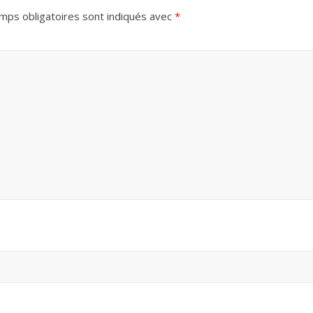
mps obligatoires sont indiqués avec
*