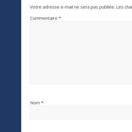
Votre adresse e-mail ne sera pas publiée.
Les cha
Commentaire
*
Nom
*