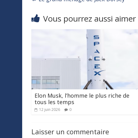
Vous pourrez aussi aimer
Elon Musk, l’homme le plus riche de
tous les temps
12 juin 2026
0
Laisser un commentaire