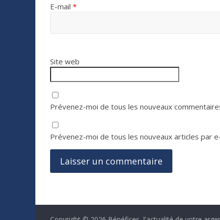
E-mail
*
Site web
Prévenez-moi de tous les nouveaux commentaires
Prévenez-moi de tous les nouveaux articles par e-
Copyright © 2026
Bénéfices, l'actualité de votre arge