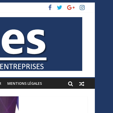
R
MENTIONS LÉGALES