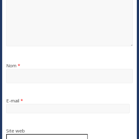
Nom
*
E-mail
*
Site web