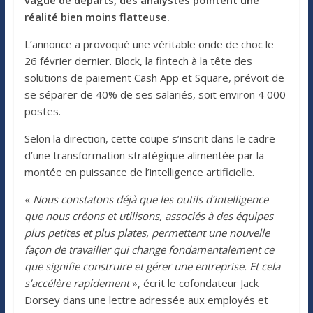
réalité bien moins flatteuse.
L’annonce a provoqué une véritable onde de choc le
26 février dernier. Block, la fintech à la tête des
solutions de paiement Cash App et Square, prévoit de
se séparer de 40% de ses salariés, soit environ 4 000
postes.
Selon la direction, cette coupe s’inscrit dans le cadre
d’une transformation stratégique alimentée par la
montée en puissance de l’intelligence artificielle.
«
Nous constatons déjà que les outils d’intelligence
que nous créons et utilisons, associés à des équipes
plus petites et plus plates, permettent une nouvelle
façon de travailler qui change fondamentalement ce
que signifie construire et gérer une entreprise. Et cela
s’accélère rapidement
», écrit le cofondateur Jack
Dorsey dans une lettre adressée aux employés et