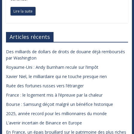
Lire la suite
Articles récents
Des milliards de dollars de droits de douane déjà remboursés
par Washington
Royaume-Uni : Andy Burnham recule sur l’impôt
Xavier Niel, le milliardaire qui ne touche presque rien
Ruée des fortunes russes vers l’étranger
France : le logement mis à l’épreuve par la chaleur
Bourse : Samsung déçoit malgré un bénéfice historique
2025, année record pour les millionnaires du monde
L’avenir incertain de Binance en Europe
En France, un épais brouillard sur le patrimoine des plus riches