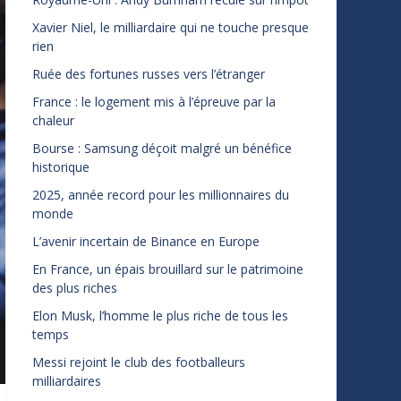
Xavier Niel, le milliardaire qui ne touche presque
rien
Ruée des fortunes russes vers l’étranger
France : le logement mis à l’épreuve par la
chaleur
Bourse : Samsung déçoit malgré un bénéfice
historique
2025, année record pour les millionnaires du
monde
L’avenir incertain de Binance en Europe
En France, un épais brouillard sur le patrimoine
des plus riches
Elon Musk, l’homme le plus riche de tous les
temps
Messi rejoint le club des footballeurs
milliardaires