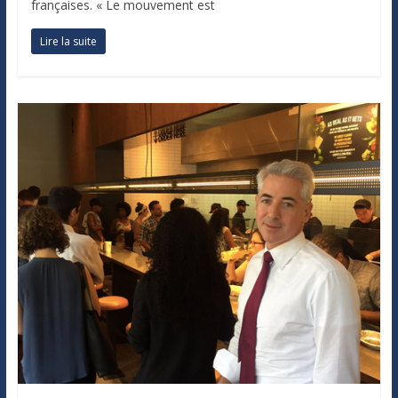
françaises. « Le mouvement est
Lire la suite