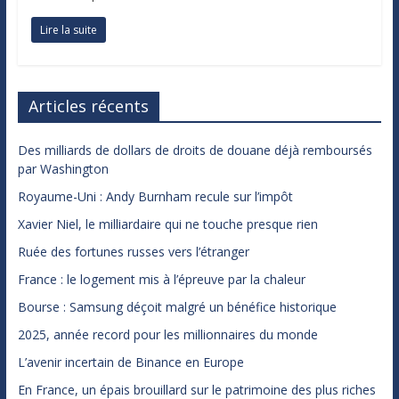
Lire la suite
Articles récents
Des milliards de dollars de droits de douane déjà remboursés
par Washington
Royaume-Uni : Andy Burnham recule sur l’impôt
Xavier Niel, le milliardaire qui ne touche presque rien
Ruée des fortunes russes vers l’étranger
France : le logement mis à l’épreuve par la chaleur
Bourse : Samsung déçoit malgré un bénéfice historique
2025, année record pour les millionnaires du monde
L’avenir incertain de Binance en Europe
En France, un épais brouillard sur le patrimoine des plus riches