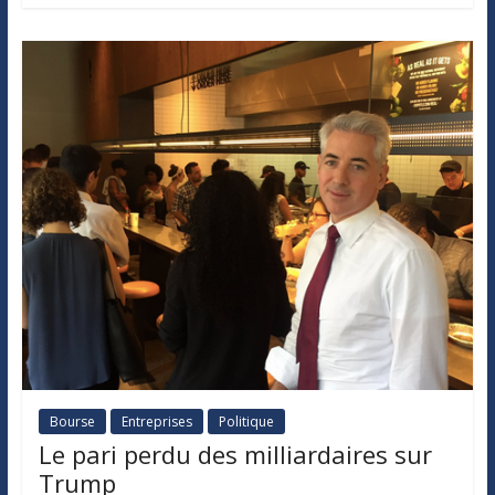
Bourse
Entreprises
Politique
Le pari perdu des milliardaires sur
Trump