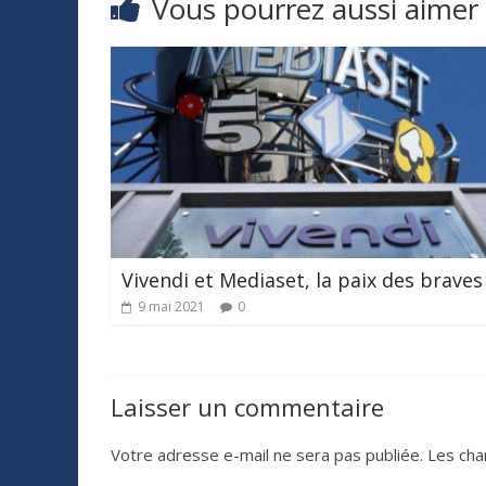
Vous pourrez aussi aimer
Vivendi et Mediaset, la paix des braves
9 mai 2021
0
Laisser un commentaire
Votre adresse e-mail ne sera pas publiée.
Les cha