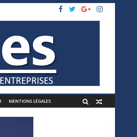
R
MENTIONS LÉGALES