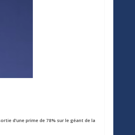
ortie d’une prime de 78% sur le géant de la