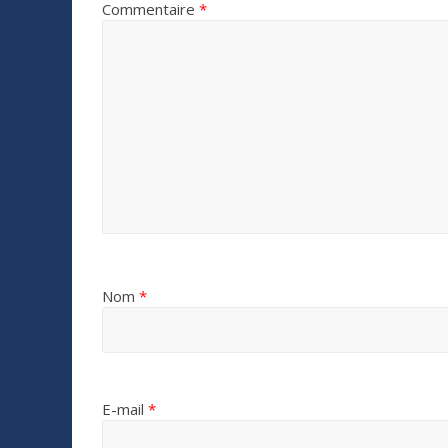
Commentaire
*
Nom
*
E-mail
*