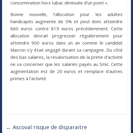
consommation hors tabac diminuée d’un point ».
Bonne nouvelle, l’allocation pour les adultes
handicapés augmente de 5% et peut donc atteindre
860 euros contre 819 euros précédemment. Cette
allocation devrait progresser régulièrement pour
atteindre 900 euros dans un an comme le candidat
Macron s’y était engagé durant sa campagne. Du côté
des bas salaires, la revalorisation de la prime d’activité
ne va concerner que les salariés payés au Smic. Cette
augmentation est de 20 euros et remplace d’autres
primes à l’activité.
←
Ascoval risque de disparaitre