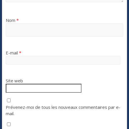
Nom
*
E-mail
*
Site web
Prévenez-moi de tous les nouveaux commentaires par e-
mail.