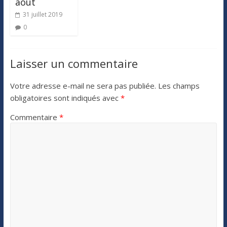
août
31 juillet 2019
0
Laisser un commentaire
Votre adresse e-mail ne sera pas publiée.
Les champs
obligatoires sont indiqués avec
*
Commentaire
*