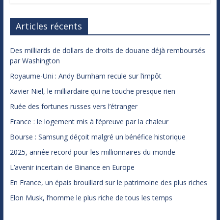
Articles récents
Des milliards de dollars de droits de douane déjà remboursés
par Washington
Royaume-Uni : Andy Burnham recule sur l’impôt
Xavier Niel, le milliardaire qui ne touche presque rien
Ruée des fortunes russes vers l’étranger
France : le logement mis à l’épreuve par la chaleur
Bourse : Samsung déçoit malgré un bénéfice historique
2025, année record pour les millionnaires du monde
L’avenir incertain de Binance en Europe
En France, un épais brouillard sur le patrimoine des plus riches
Elon Musk, l’homme le plus riche de tous les temps