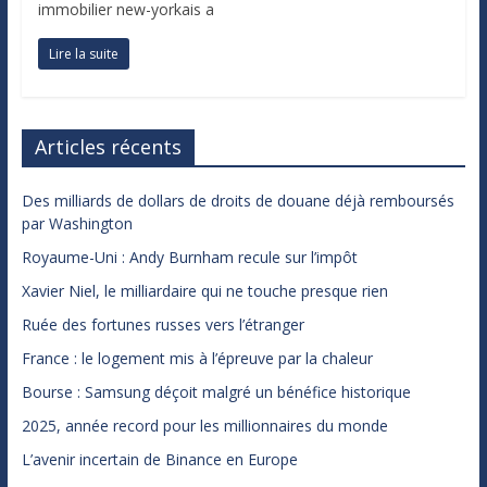
immobilier new-yorkais a
Lire la suite
Articles récents
Des milliards de dollars de droits de douane déjà remboursés
par Washington
Royaume-Uni : Andy Burnham recule sur l’impôt
Xavier Niel, le milliardaire qui ne touche presque rien
Ruée des fortunes russes vers l’étranger
France : le logement mis à l’épreuve par la chaleur
Bourse : Samsung déçoit malgré un bénéfice historique
2025, année record pour les millionnaires du monde
L’avenir incertain de Binance en Europe