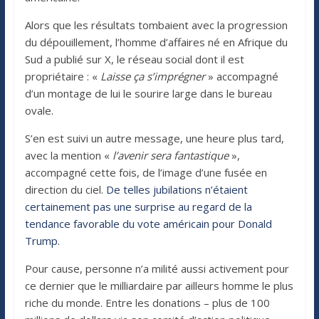
Alors que les résultats tombaient avec la progression
du dépouillement, l’homme d’affaires né en Afrique du
Sud a publié sur X, le réseau social dont il est
propriétaire : «
Laisse ça s’imprégner
» accompagné
d’un montage de lui le sourire large dans le bureau
ovale.
S’en est suivi un autre message, une heure plus tard,
avec la mention «
l’avenir sera fantastique
»,
accompagné cette fois, de l’image d’une fusée en
direction du ciel.
De telles jubilations n’étaient
certainement pas une surprise au regard de la
tendance favorable du vote américain pour Donald
Trump.
Pour cause, personne n’a milité aussi activement pour
ce dernier que le milliardaire par ailleurs homme le plus
riche du monde. Entre les donations – plus de 100