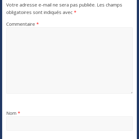
Votre adresse e-mail ne sera pas publiée.
Les champs
obligatoires sont indiqués avec
*
Commentaire
*
Nom
*