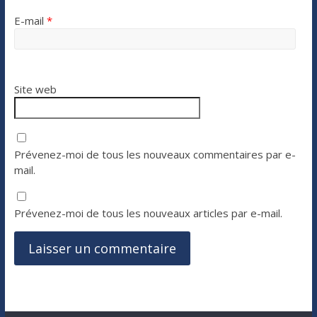
E-mail
*
Site web
Prévenez-moi de tous les nouveaux commentaires par e-
mail.
Prévenez-moi de tous les nouveaux articles par e-mail.