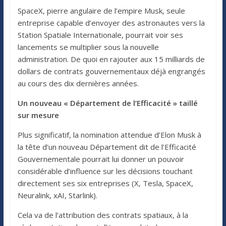
SpaceX, pierre angulaire de l’empire Musk, seule
entreprise capable d’envoyer des astronautes vers la
Station Spatiale Internationale, pourrait voir ses
lancements se multiplier sous la nouvelle
administration. De quoi en rajouter aux 15 milliards de
dollars de contrats gouvernementaux déjà engrangés
au cours des dix dernières années.
Un nouveau « Département de l’Efficacité » taillé
sur mesure
Plus significatif, la nomination attendue d’Elon Musk à
la tête d’un nouveau Département dit de l’Efficacité
Gouvernementale pourrait lui donner un pouvoir
considérable d’influence sur les décisions touchant
directement ses six entreprises (X, Tesla, SpaceX,
Neuralink, xAI, Starlink).
Cela va de l’attribution des contrats spatiaux, à la