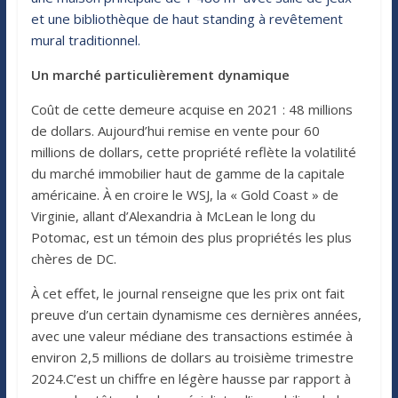
et une bibliothèque de haut standing à revêtement
mural traditionnel.
Un marché particulièrement dynamique
Coût de cette demeure acquise en 2021 : 48 millions
de dollars. Aujourd’hui remise en vente pour 60
millions de dollars, cette propriété reflète la volatilité
du marché immobilier haut de gamme de la capitale
américaine. À en croire le WSJ, la « Gold Coast » de
Virginie, allant d’Alexandria à McLean le long du
Potomac, est un témoin des plus propriétés les plus
chères de DC.
À cet effet, le journal renseigne que les prix ont fait
preuve d’un certain dynamisme ces dernières années,
avec une valeur médiane des transactions estimée à
environ 2,5 millions de dollars au troisième trimestre
2024.C’est un chiffre en légère hausse par rapport à