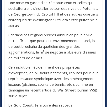
Une mise en garde d’entrée pour ceux et celles qui
souhaiteraient s’installer autour des rives du Potomac,
de Georgetown, du Capitol Hill et des autres quartiers
historiques de Washington : il faudrait être plutôt plein
aux as.
Car dans ces régions prisées aussi bien pour la vue
qu’ils offrent que pour leur environnement naturel, loin
de tout brouhaha du quotidien des grandes
agglomérations, le m² se négocie à plusieurs dizaines
de milliers de dollars.
Cela inclut bien évidemment des propriétés
d’exception, de plusieurs bâtiments, réputés pour leur
représentation symbolique avec des aménagements
luxueux (piscines, courts de tennis, etc.), comme en
témoigne un récent article du Wall Street Journal (WSJ)
sur le sujet.
La Gold Coast, territoire des records