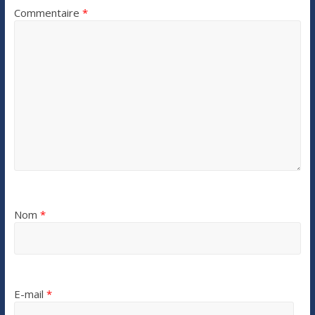
Commentaire
*
Nom
*
E-mail
*