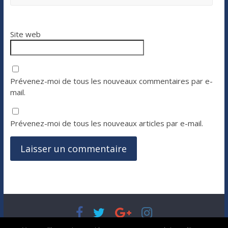
Site web
Prévenez-moi de tous les nouveaux commentaires par e-
mail.
Prévenez-moi de tous les nouveaux articles par e-mail.
Copyright © 2026
Bénéfices, l'actualité de votre argent, de