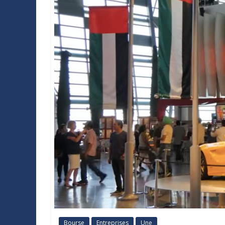
Bourse
Entreprises
Une