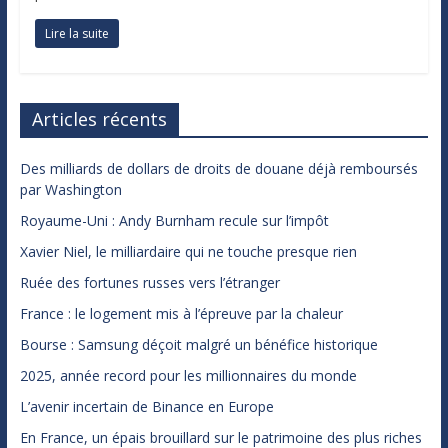
Lire la suite
Articles récents
Des milliards de dollars de droits de douane déjà remboursés
par Washington
Royaume-Uni : Andy Burnham recule sur l’impôt
Xavier Niel, le milliardaire qui ne touche presque rien
Ruée des fortunes russes vers l’étranger
France : le logement mis à l’épreuve par la chaleur
Bourse : Samsung déçoit malgré un bénéfice historique
2025, année record pour les millionnaires du monde
L’avenir incertain de Binance en Europe
En France, un épais brouillard sur le patrimoine des plus riches