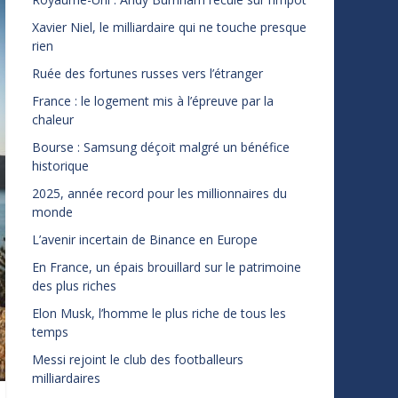
Xavier Niel, le milliardaire qui ne touche presque
rien
Ruée des fortunes russes vers l’étranger
France : le logement mis à l’épreuve par la
chaleur
Bourse : Samsung déçoit malgré un bénéfice
historique
2025, année record pour les millionnaires du
monde
L’avenir incertain de Binance en Europe
En France, un épais brouillard sur le patrimoine
des plus riches
Elon Musk, l’homme le plus riche de tous les
temps
Messi rejoint le club des footballeurs
milliardaires