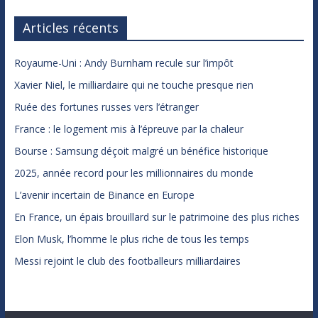
Articles récents
Royaume-Uni : Andy Burnham recule sur l’impôt
Xavier Niel, le milliardaire qui ne touche presque rien
Ruée des fortunes russes vers l’étranger
France : le logement mis à l’épreuve par la chaleur
Bourse : Samsung déçoit malgré un bénéfice historique
2025, année record pour les millionnaires du monde
L’avenir incertain de Binance en Europe
En France, un épais brouillard sur le patrimoine des plus riches
Elon Musk, l’homme le plus riche de tous les temps
Messi rejoint le club des footballeurs milliardaires