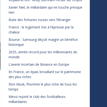
Xavier Niel, le milliardaire qui ne touche presque
rien
Ruée des fortunes russes vers l’étranger
France : le logement mis à l’épreuve par la
chaleur
Bourse : Samsung déçoit malgré un bénéfice
historique
2025, année record pour les millionnaires du
monde
L’avenir incertain de Binance en Europe
En France, un épais brouillard sur le patrimoine
des plus riches
Elon Musk, l’homme le plus riche de tous les
temps
Messi rejoint le club des footballeurs
milliardaires