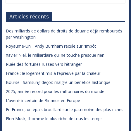
Articles récents
Des milliards de dollars de droits de douane déjà remboursés
par Washington
Royaume-Uni : Andy Burnham recule sur l’impôt
Xavier Niel, le milliardaire qui ne touche presque rien
Ruée des fortunes russes vers l’étranger
France : le logement mis à l’épreuve par la chaleur
Bourse : Samsung déçoit malgré un bénéfice historique
2025, année record pour les millionnaires du monde
L’avenir incertain de Binance en Europe
En France, un épais brouillard sur le patrimoine des plus riches
Elon Musk, l’homme le plus riche de tous les temps