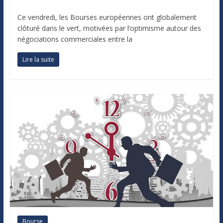
Ce vendredi, les Bourses européennes ont globalement
clôturé dans le vert, motivées par l’optimisme autour des
négociations commerciales entre la
Lire la suite
Bourse