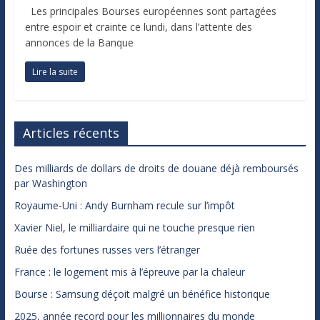
Les principales Bourses européennes sont partagées
entre espoir et crainte ce lundi, dans l’attente des
annonces de la Banque
Lire la suite
Articles récents
Des milliards de dollars de droits de douane déjà remboursés
par Washington
Royaume-Uni : Andy Burnham recule sur l’impôt
Xavier Niel, le milliardaire qui ne touche presque rien
Ruée des fortunes russes vers l’étranger
France : le logement mis à l’épreuve par la chaleur
Bourse : Samsung déçoit malgré un bénéfice historique
2025, année record pour les millionnaires du monde