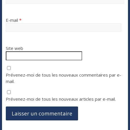
E-mail
*
Site web
Prévenez-moi de tous les nouveaux commentaires par e-
mail.
Prévenez-moi de tous les nouveaux articles par e-mail.