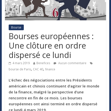
Bourse
Bourses européennes :
Une clôture en ordre
dispersé ce lundi
4 mars 2019
Benefices
Aucun commentaire
,
,
bourse de Paris
CAC 40
finance
L’échec des négociations entre les Présidents
américain et chinois continuent d’agiter le monde
de la finance, malgré la perspective d’une
rencontre en fin de ce mois. Les bourses
européennes ont ainsi terminé en ordre dispersé
ce lundi 4 mars 2019.