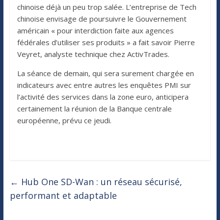
chinoise déjà un peu trop salée. L’entreprise de Tech
chinoise envisage de poursuivre le Gouvernement
américain « pour interdiction faite aux agences
fédérales d’utiliser ses produits » a fait savoir Pierre
Veyret, analyste technique chez ActivTrades.
La séance de demain, qui sera surement chargée en
indicateurs avec entre autres les enquêtes PMI sur
l’activité des services dans la zone euro, anticipera
certainement la réunion de la Banque centrale
européenne, prévu ce jeudi.
←
Hub One SD-Wan : un réseau sécurisé,
performant et adaptable