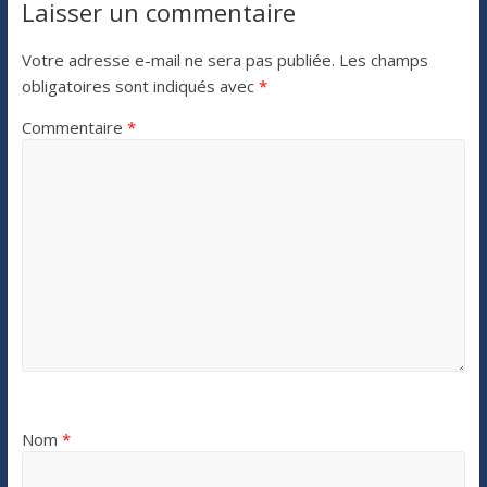
Laisser un commentaire
Votre adresse e-mail ne sera pas publiée.
Les champs
obligatoires sont indiqués avec
*
Commentaire
*
Nom
*