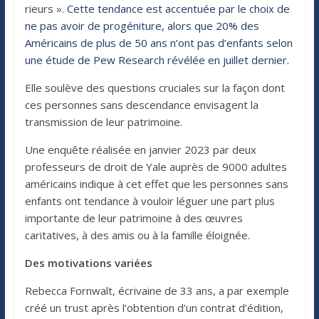
rieurs ».
Cette tendance est accentuée par le choix de
ne pas avoir de progéniture, alors que 20% des
Américains de plus de 50 ans n’ont pas d’enfants selon
une étude de Pew Research révélée en juillet dernier.
Elle soulève des questions cruciales sur la façon dont
ces personnes sans descendance envisagent la
transmission de leur patrimoine.
Une enquête réalisée en janvier 2023 par deux
professeurs de droit de Yale auprès de 9000 adultes
américains indique à cet effet que les personnes sans
enfants ont tendance à vouloir léguer une part plus
importante de leur patrimoine à des œuvres
caritatives, à des amis ou à la famille éloignée.
Des motivations variées
Rebecca Fornwalt, écrivaine de 33 ans, a par exemple
créé un trust après l’obtention d’un contrat d’édition,