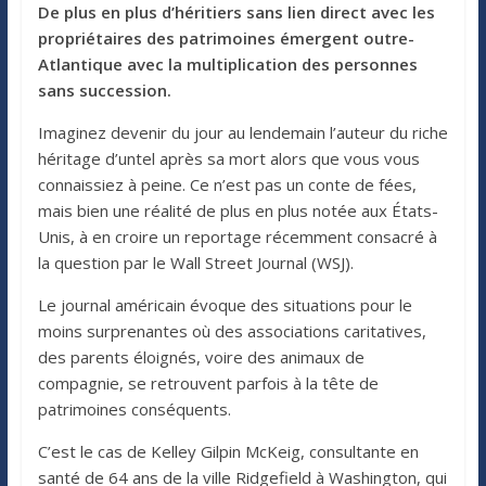
De plus en plus d’héritiers sans lien direct avec les
propriétaires des patrimoines émergent outre-
Atlantique avec la multiplication des personnes
sans succession.
Imaginez devenir du jour au lendemain l’auteur du riche
héritage d’untel après sa mort alors que vous vous
connaissiez à peine. Ce n’est pas un conte de fées,
mais bien une réalité de plus en plus notée aux États-
Unis, à en croire un reportage récemment consacré à
la question par le Wall Street Journal (WSJ).
Le journal américain évoque des situations pour le
moins surprenantes où des associations caritatives,
des parents éloignés, voire des animaux de
compagnie, se retrouvent parfois à la tête de
patrimoines conséquents.
C’est le cas de Kelley Gilpin McKeig, consultante en
santé de 64 ans de la ville Ridgefield à Washington, qui