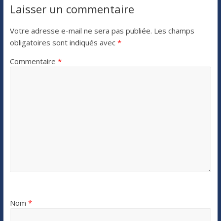
Laisser un commentaire
Votre adresse e-mail ne sera pas publiée.
Les champs
obligatoires sont indiqués avec
*
Commentaire
*
Nom
*