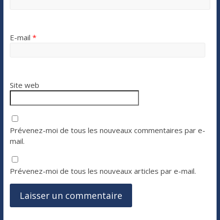
E-mail
*
Site web
Prévenez-moi de tous les nouveaux commentaires par e-
mail.
Prévenez-moi de tous les nouveaux articles par e-mail.