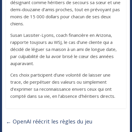
désignant comme héritiers de secours sa sœur et une
demi-douzaine d’amis proches, tout en prévoyant pas
moins de 15 000 dollars pour chacun de ses deux
chiens.
Susan Lassiter-Lyons, coach financière en Arizona,
rapporte toujours au WSJ, le cas d’une cliente qui a
décidé de léguer sa maison à un ami de longue date,
par culpabilité de lui avoir brisé le cœur des années
auparavant.
Ces choix participent d’une volonté de laisser une
trace, de perpétuer des valeurs ou simplement
d’exprimer sa reconnaissance envers ceux qui ont
compté dans sa vie, en l’absence d’héritiers directs.
←
OpenAI réécrit les règles du jeu