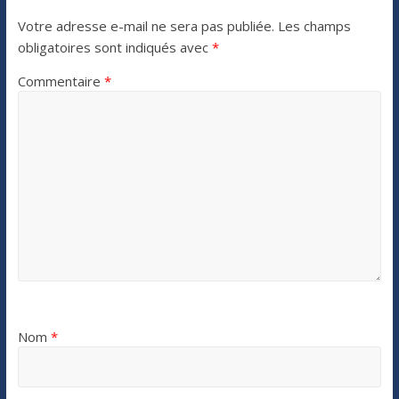
Votre adresse e-mail ne sera pas publiée.
Les champs
obligatoires sont indiqués avec
*
Commentaire
*
Nom
*