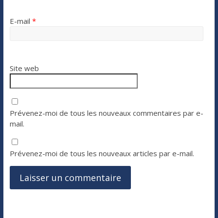
E-mail
*
Site web
Prévenez-moi de tous les nouveaux commentaires par e-
mail.
Prévenez-moi de tous les nouveaux articles par e-mail.