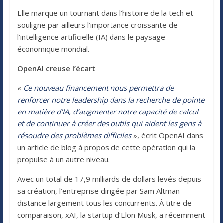
Elle marque un tournant dans l’histoire de la tech et
souligne par ailleurs l’importance croissante de
l’intelligence artificielle (IA) dans le paysage
économique mondial.
OpenAI creuse l’écart
«
Ce nouveau financement nous permettra de
renforcer notre leadership dans la recherche de pointe
en matière d’IA, d’augmenter notre capacité de calcul
et de continuer à créer des outils qui aident les gens à
résoudre des problèmes difficiles
», écrit OpenAI dans
un article de blog à propos de cette opération qui la
propulse à un autre niveau.
Avec un total de 17,9 milliards de dollars levés depuis
sa création, l’entreprise dirigée par Sam Altman
distance largement tous les concurrents. À titre de
comparaison, xAI, la startup d’Elon Musk, a récemment