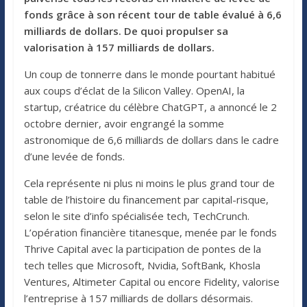
fonds grâce à son récent tour de table évalué à 6,6
milliards de dollars. De quoi propulser sa
valorisation à 157 milliards de dollars.
Un coup de tonnerre dans le monde pourtant habitué
aux coups d’éclat de la Silicon Valley. OpenAI, la
startup, créatrice du célèbre ChatGPT, a annoncé le 2
octobre dernier, avoir engrangé la somme
astronomique de 6,6 milliards de dollars dans le cadre
d’une levée de fonds.
Cela représente ni plus ni moins le plus grand tour de
table de l’histoire du financement par capital-risque,
selon le site d’info spécialisée tech, TechCrunch.
L’opération financière titanesque, menée par le fonds
Thrive Capital avec la participation de pontes de la
tech telles que Microsoft, Nvidia, SoftBank, Khosla
Ventures, Altimeter Capital ou encore Fidelity, valorise
l’entreprise à 157 milliards de dollars désormais.