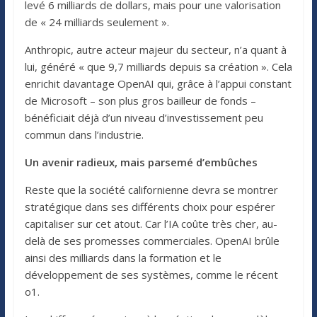
levé 6 milliards de dollars, mais pour une valorisation
de « 24 milliards seulement ».
Anthropic, autre acteur majeur du secteur, n’a quant à
lui, généré « que 9,7 milliards depuis sa création ». Cela
enrichit davantage OpenAI qui, grâce à l’appui constant
de Microsoft – son plus gros bailleur de fonds –
bénéficiait déjà d’un niveau d’investissement peu
commun dans l’industrie.
Un avenir radieux, mais parsemé d’embûches
Reste que la société californienne devra se montrer
stratégique dans ses différents choix pour espérer
capitaliser sur cet atout. Car l’IA coûte très cher, au-
delà de ses promesses commerciales. OpenAI brûle
ainsi des milliards dans la formation et le
développement de ses systèmes, comme le récent
o1.