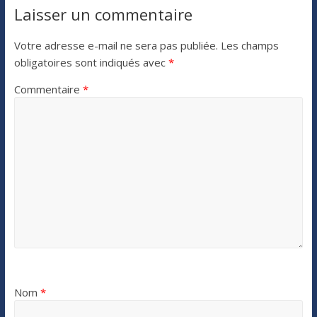
Laisser un commentaire
Votre adresse e-mail ne sera pas publiée.
Les champs
obligatoires sont indiqués avec
*
Commentaire
*
Nom
*