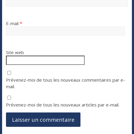
E-mail
*
Site web
Prévenez-moi de tous les nouveaux commentaires par e-
mail.
Prévenez-moi de tous les nouveaux articles par e-mail.