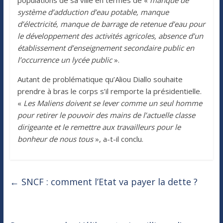
système d’adduction d’eau potable, manque
d’électricité, manque de barrage de retenue d’eau pour
le développement des activités agricoles, absence d’un
établissement d’enseignement secondaire public en
l’occurrence un lycée public
».
Autant de problématique qu’Aliou Diallo souhaite
prendre à bras le corps s’il remporte la présidentielle.
«
Les Maliens doivent se lever comme un seul homme
pour retirer le pouvoir des mains de l’actuelle classe
dirigeante et le remettre aux travailleurs pour le
bonheur de nous tous
», a-t-il conclu.
←
SNCF : comment l’Etat va payer la dette ?