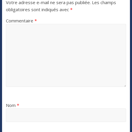
Votre adresse e-mail ne sera pas publiée.
Les champs
obligatoires sont indiqués avec
*
Commentaire
*
Nom
*