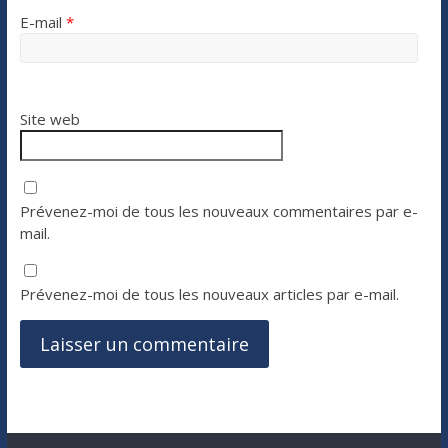
E-mail
*
Site web
Prévenez-moi de tous les nouveaux commentaires par e-
mail.
Prévenez-moi de tous les nouveaux articles par e-mail.