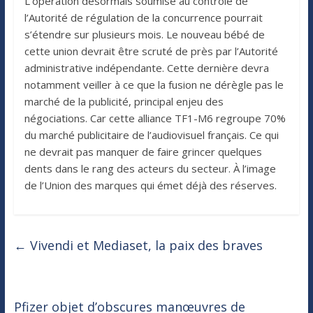
L’opération désormais soumise au contrôle de
l’Autorité de régulation de la concurrence pourrait
s’étendre sur plusieurs mois. Le nouveau bébé de
cette union devrait être scruté de près par l’Autorité
administrative indépendante. Cette dernière devra
notamment veiller à ce que la fusion ne dérègle pas le
marché de la publicité, principal enjeu des
négociations. Car cette alliance TF1-M6 regroupe 70%
du marché publicitaire de l’audiovisuel français. Ce qui
ne devrait pas manquer de faire grincer quelques
dents dans le rang des acteurs du secteur. À l’image
de l’Union des marques qui émet déjà des réserves.
←
Vivendi et Mediaset, la paix des braves
Pfizer objet d’obscures manœuvres de