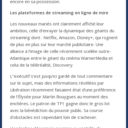
encore en sa possession.
Les plateformes de streaming en ligne de mire
Les nouveaux mariés ont clairement affiché leur
ambition, celle d’enrayer la dynamique des géants du
streaming dont : Netflix, Amazon, Disney+, qui rognent
de plus en plus sur leur marché publicitaire. Une
alliance à l’image de celle récemment scellée outre-
Atlantique entre le géant du cinéma WarnerMedia et
celui de la téléréalité, Discovery.
L’’exécutif s’est jusqu’ici gardé de tout commentaire
sur le sujet, mais des informations révélées par
Libération récemment faisaient état d’une préférence
de l’Élysée pour Martin Bouygues au moment des
enchères. Le patron de TF1 gagne donc le gros lot
avec la bénédiction du pouvoir public. Sa course
d’obstacles est cependant loin de s’achever.