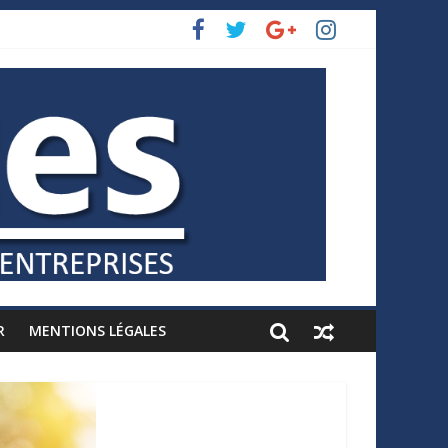
R
MENTIONS LÉGALES