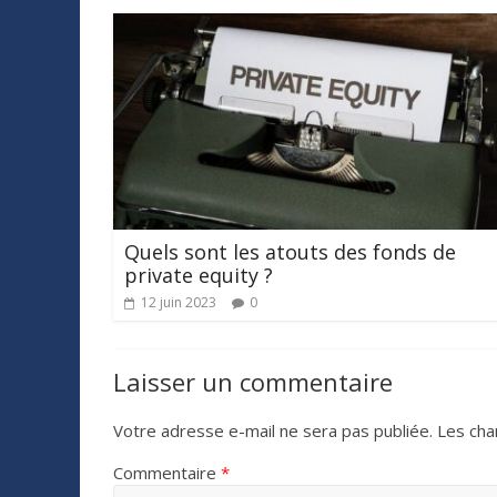
Quels sont les atouts des fonds de
private equity ?
12 juin 2023
0
Laisser un commentaire
Votre adresse e-mail ne sera pas publiée.
Les cha
Commentaire
*