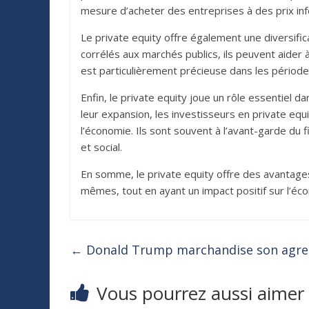
mesure d’acheter des entreprises à des prix infé
Le private equity offre également une diversifi
corrélés aux marchés publics, ils peuvent aider à
est particulièrement précieuse dans les périod
Enfin, le private equity joue un rôle essentiel d
leur expansion, les investisseurs en private equi
l’économie. Ils sont souvent à l’avant-garde du
et social.
En somme, le private equity offre des avantages 
mêmes, tout en ayant un impact positif sur l’éc
←
Donald Trump marchandise son agre
Vous pourrez aussi aimer