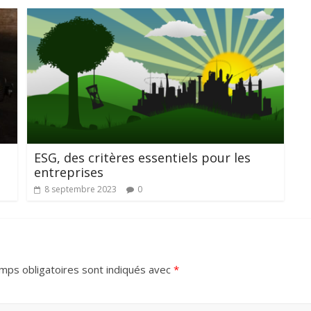
ESG, des critères essentiels pour les
entreprises
8 septembre 2023
0
mps obligatoires sont indiqués avec
*