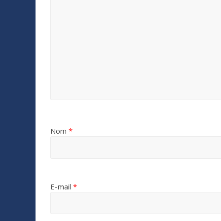
Nom
*
E-mail
*