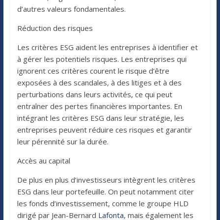
d’autres valeurs fondamentales.
Réduction des risques
Les critères ESG aident les entreprises à identifier et
à gérer les potentiels risques. Les entreprises qui
ignorent ces critères courent le risque d’être
exposées à des scandales, à des litiges et à des
perturbations dans leurs activités, ce qui peut
entraîner des pertes financières importantes. En
intégrant les critères ESG dans leur stratégie, les
entreprises peuvent réduire ces risques et garantir
leur pérennité sur la durée.
Accès au capital
De plus en plus d’investisseurs intègrent les critères
ESG dans leur portefeuille. On peut notamment citer
les fonds d’investissement, comme le groupe HLD
dirigé par Jean-Bernard
Lafonta
, mais également les