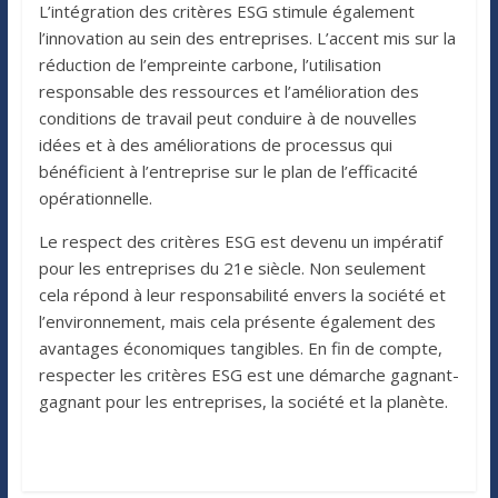
L’intégration des critères ESG stimule également
l’innovation au sein des entreprises. L’accent mis sur la
réduction de l’empreinte carbone, l’utilisation
responsable des ressources et l’amélioration des
conditions de travail peut conduire à de nouvelles
idées et à des améliorations de processus qui
bénéficient à l’entreprise sur le plan de l’efficacité
opérationnelle.
Le respect des critères ESG est devenu un impératif
pour les entreprises du 21e siècle. Non seulement
cela répond à leur responsabilité envers la société et
l’environnement, mais cela présente également des
avantages économiques tangibles. En fin de compte,
respecter les critères ESG est une démarche gagnant-
gagnant pour les entreprises, la société et la planète.