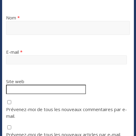
Nom
*
E-mail
*
Site web
Prévenez-moi de tous les nouveaux commentaires par e-
mail.
Prévenez-moi de tous les nouveaux articles par e-mail.