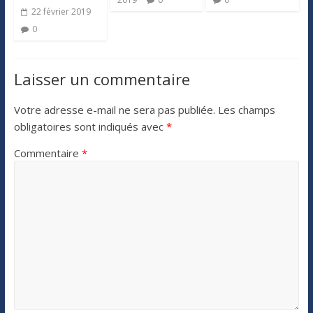
22 février 2019
0
Laisser un commentaire
Votre adresse e-mail ne sera pas publiée.
Les champs
obligatoires sont indiqués avec
*
Commentaire
*