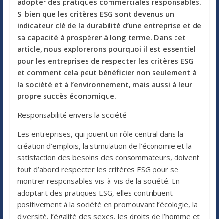
adopter des pratiques commerciales responsables.
Si bien que les critères ESG sont devenus un
indicateur clé de la durabilité d’une entreprise et de
sa capacité à prospérer à long terme. Dans cet
article, nous explorerons pourquoi il est essentiel
pour les entreprises de respecter les critères ESG
et comment cela peut bénéficier non seulement à
la société et à l’environnement, mais aussi à leur
propre succès économique.
Responsabilité envers la société
Les entreprises, qui jouent un rôle central dans la
création d’emplois, la stimulation de l’économie et la
satisfaction des besoins des consommateurs, doivent
tout d’abord respecter les critères ESG pour se
montrer responsables vis-à-vis de la société. En
adoptant des pratiques ESG, elles contribuent
positivement à la société en promouvant l’écologie, la
diversité, l’égalité des sexes, les droits de l’homme et