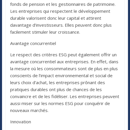
fonds de pension et les gestionnaires de patrimoine.
Les entreprises qui respectent le développement
durable valorisent donc leur capital et attirent
davantage d’investisseurs. Elles peuvent donc plus
facilement stimuler leur croissance.
Avantage concurrentiel
Le respect des critères ESG peut également offrir un
avantage concurrentiel aux entreprises. En effet, dans
la mesure où les consommateurs sont de plus en plus
conscients de l’impact environnemental et social de
leurs choix d’achat, les entreprises prônant des
pratiques durables ont plus de chances de les
convaincre et de les fidéliser. Les entreprises peuvent
aussi miser sur les normes ESG pour conquérir de
nouveaux marchés.
Innovation