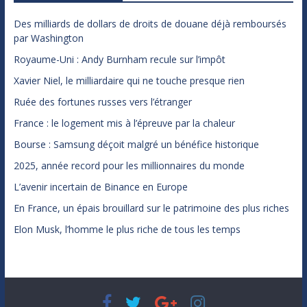
Des milliards de dollars de droits de douane déjà remboursés
par Washington
Royaume-Uni : Andy Burnham recule sur l’impôt
Xavier Niel, le milliardaire qui ne touche presque rien
Ruée des fortunes russes vers l’étranger
France : le logement mis à l’épreuve par la chaleur
Bourse : Samsung déçoit malgré un bénéfice historique
2025, année record pour les millionnaires du monde
L’avenir incertain de Binance en Europe
En France, un épais brouillard sur le patrimoine des plus riches
Elon Musk, l’homme le plus riche de tous les temps