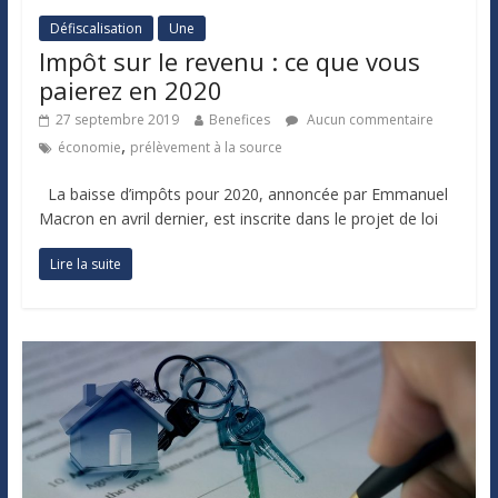
Défiscalisation
Une
Impôt sur le revenu : ce que vous
paierez en 2020
27 septembre 2019
Benefices
Aucun commentaire
,
économie
prélèvement à la source
La baisse d’impôts pour 2020, annoncée par Emmanuel
Macron en avril dernier, est inscrite dans le projet de loi
Lire la suite