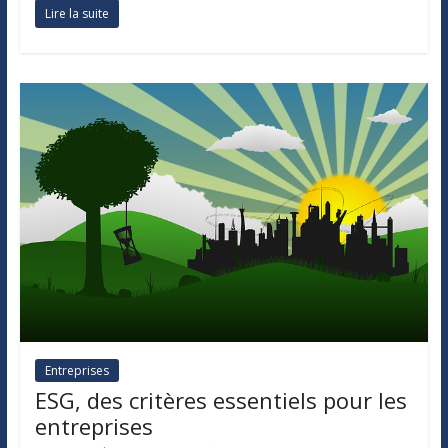
Lire la suite
Entreprises
ESG, des critères essentiels pour les
entreprises