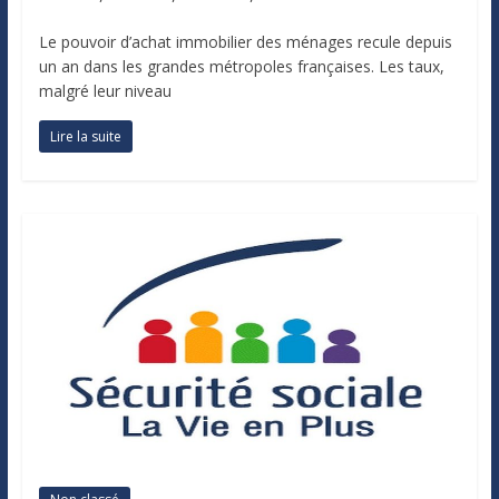
Le pouvoir d’achat immobilier des ménages recule depuis
un an dans les grandes métropoles françaises. Les taux,
malgré leur niveau
Lire la suite