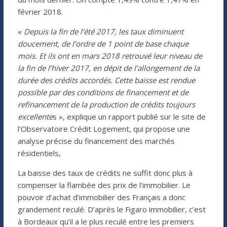
février 2018.
«
Depuis la fin de l’été 2017, les taux diminuent
doucement, de l’ordre de 1 point de base chaque
mois. Et ils ont en mars 2018 retrouvé leur niveau de
la fin de l’hiver 2017, en dépit de l’allongement de la
durée des crédits accordés. Cette baisse est rendue
possible par des conditions de financement et de
refinancement de la production de crédits toujours
excellente
s », explique un rapport publié sur le site de
l’Observatoire Crédit Logement, qui propose une
analyse précise du financement des marchés
résidentiels,
La baisse des taux de crédits ne suffit donc plus à
compenser la flambée des prix de l’immobilier. Le
pouvoir d’achat d’immobilier des Français a donc
grandement reculé. D’après le Figaro immobilier, c’est
à Bordeaux qu’il a le plus reculé entre les premiers