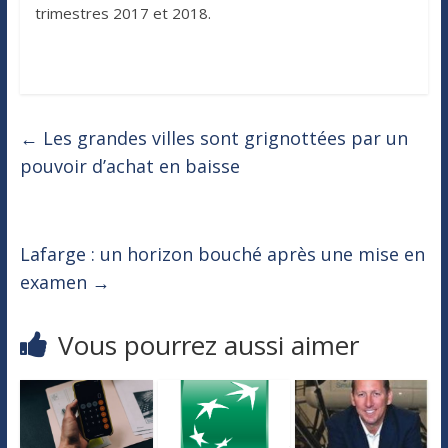
trimestres 2017 et 2018.
←
Les grandes villes sont grignottées par un
pouvoir d’achat en baisse
Lafarge : un horizon bouché après une mise en
examen
→
Vous pourrez aussi aimer