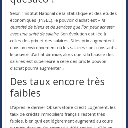
Selon l’Institut National de la Statistique et des études
économiques (INSEE), le pouvoir d’achat est «
la
quantité de biens et de services que l’on peut acheter
avec une unité de salaire.
Son évolution est liée à
celles des prix et des salaires. Si les prix augmentent
dans un environnement où les salaires sont constants,
le pouvoir d’achat diminue, alors que si la hausse des
salaires est supérieure à celle des prix le pouvoir
d’achat pourra augmenter ».
Des taux encore très
faibles
D’après le dernier Observatoire Crédit Logement, les
taux de crédits immobiliers français restent très
faibles, bien qu’il est légèrement augmenté au cours
du mois dernier. On compte 1,49% contre 1,47% en