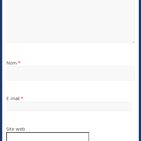
Nom
*
E-mail
*
Site web