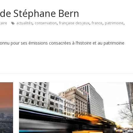
 de Stéphane Bern
,
,
,
,
,
aire
actualités
conservation
française des jeux
france
patrimoine
onnu pour ses émissions consacrées à l’histoire et au patrimoine