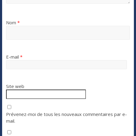
Nom
*
E-mail
*
Site web
Prévenez-moi de tous les nouveaux commentaires par e-
mail.