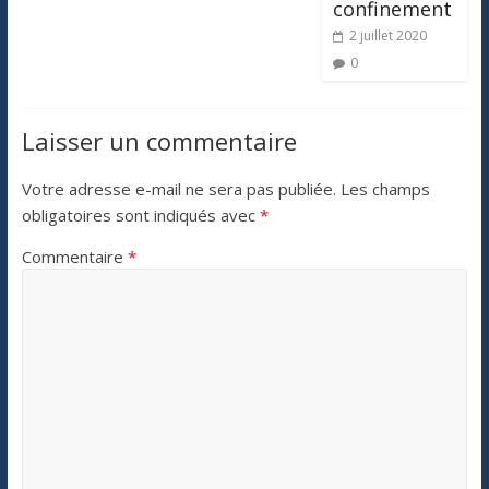
confinement
2 juillet 2020
0
Laisser un commentaire
Votre adresse e-mail ne sera pas publiée.
Les champs
obligatoires sont indiqués avec
*
Commentaire
*