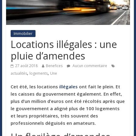
Immobilier
Locations illégales : une
pluie d’amendes
27 août 2018
Benefices
Aucun commentaire
,
,
actualités
logements
Une
Cet été, les locations
illégales
ont fait le plein. Et
les caisses du gouvernement également. En effet,
plus d’un million d’euros ont été récoltés après que
le gouvernement a aligné plus de 100 logements
et leurs propriétaires, très souvent des
professionnels déguisés en amateurs.