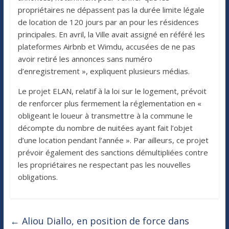
propriétaires ne dépassent pas la durée limite légale
de location de 120 jours par an pour les résidences
principales. En avril, la Ville avait assigné en référé les
plateformes Airbnb et Wimdu, accusées de ne pas
avoir retiré les annonces sans numéro
d’enregistrement », expliquent plusieurs médias.
Le projet ELAN, relatif à la loi sur le logement, prévoit
de renforcer plus fermement la réglementation en «
obligeant le loueur à transmettre à la commune le
décompte du nombre de nuitées ayant fait l’objet
d’une location pendant l’année ». Par ailleurs, ce projet
prévoir également des sanctions démultipliées contre
les propriétaires ne respectant pas les nouvelles
obligations.
←
Aliou Diallo, en position de force dans