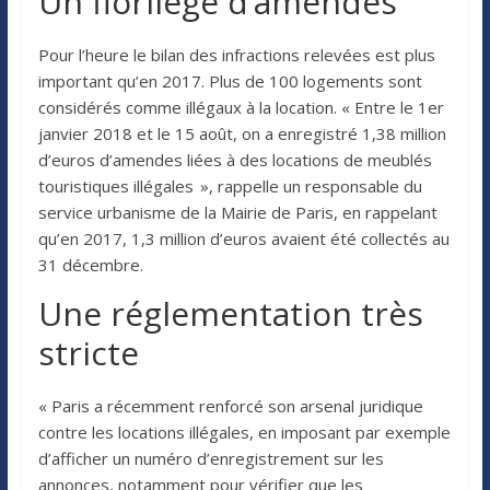
Un florilège d’amendes
Pour l’heure le bilan des infractions relevées est plus
important qu’en 2017. Plus de 100 logements sont
considérés comme illégaux à la location. « Entre le 1er
janvier 2018 et le 15 août, on a enregistré 1,38 million
d’euros d’amendes liées à des locations de meublés
touristiques illégales », rappelle un responsable du
service urbanisme de la Mairie de Paris, en rappelant
qu’en 2017, 1,3 million d’euros avaient été collectés au
31 décembre.
Une réglementation très
stricte
« Paris a récemment renforcé son arsenal juridique
contre les locations illégales, en imposant par exemple
d’afficher un numéro d’enregistrement sur les
annonces, notamment pour vérifier que les