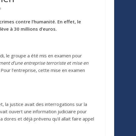
e
rimes contre l’humanité. En effet, le
lève à 30 millions d’euros.
eudi, le groupe a été mis en examen pour
ment d’une entreprise terroriste et mise en
o. Pour l’entreprise, cette mise en examen
t, la justice avait des interrogations sur la
vait ouvert une information judiciaire pour
dores et déjà prévenu qu’il allait faire appel