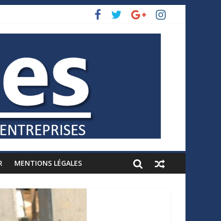
R
MENTIONS LÉGALES