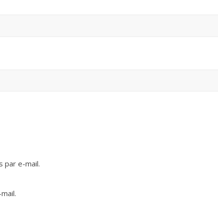
 par e-mail.
mail.