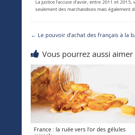
La justice l’accuse d’avoir, entre 2011 et 2015,
seulement des marchandises mais également de
←
Le pouvoir d’achat des français à la b
Vous pourrez aussi aimer
France : la ruée vers l’or des gélules