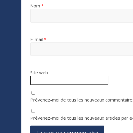
Nom
*
E-mail
*
Site web
Prévenez-moi de tous les nouveaux commentaires
Prévenez-moi de tous les nouveaux articles par e-