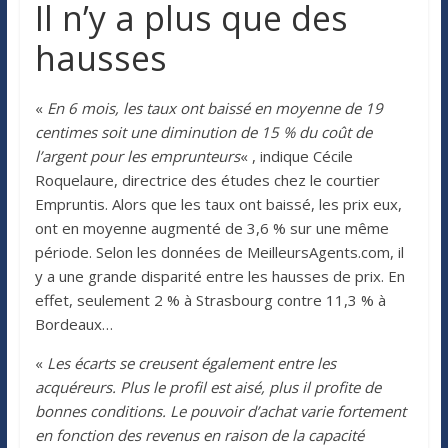
Il n’y a plus que des
hausses
«
En 6 mois, les taux ont baissé en moyenne de 19
centimes soit une diminution de 15 % du coût de
l’argent pour les emprunteurs
« , indique Cécile
Roquelaure, directrice des études chez le courtier
Empruntis. Alors que les taux ont baissé, les prix eux,
ont en moyenne augmenté de 3,6 % sur une même
période. Selon les données de MeilleursAgents.com, il
y a une grande disparité entre les hausses de prix. En
effet, seulement 2 % à Strasbourg contre 11,3 % à
Bordeaux…
«
Les écarts se creusent également entre les
acquéreurs. Plus le profil est aisé, plus il profite de
bonnes conditions. Le pouvoir d’achat varie fortement
en fonction des revenus en raison de la capacité