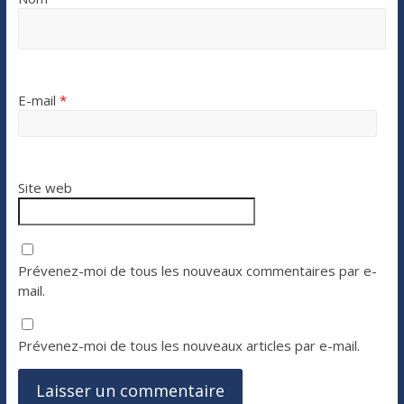
E-mail
*
Site web
Prévenez-moi de tous les nouveaux commentaires par e-
mail.
Prévenez-moi de tous les nouveaux articles par e-mail.