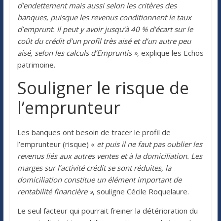
d’endettement mais aussi selon les critères des
banques, puisque les revenus conditionnent le taux
d’emprunt. Il peut y avoir jusqu’à 40 % d’écart sur le
coût du crédit d’un profil très aisé et d’un autre peu
aisé, selon les calculs d’Empruntis »
, explique les Echos
patrimoine.
Souligner le risque de
l’emprunteur
Les banques ont besoin de tracer le profil de
l’emprunteur (risque) «
et puis il ne faut pas oublier les
revenus liés aux autres ventes et à la domiciliation. Les
marges sur l’activité crédit se sont réduites, la
domiciliation constitue un élément important de
rentabilité financière »
, souligne Cécile Roquelaure.
Le seul facteur qui pourrait freiner la détérioration du