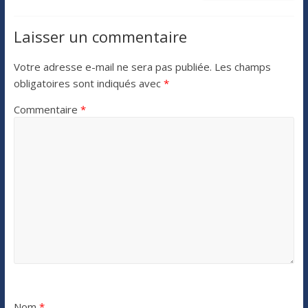
Laisser un commentaire
Votre adresse e-mail ne sera pas publiée.
Les champs
obligatoires sont indiqués avec
*
Commentaire
*
Nom
*