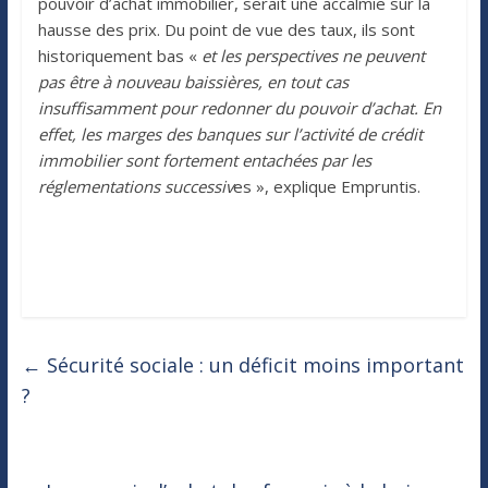
pouvoir d’achat immobilier, serait une accalmie sur la
hausse des prix. Du point de vue des taux, ils sont
historiquement bas «
et les perspectives ne peuvent
pas être à nouveau baissières, en tout cas
insuffisamment pour redonner du pouvoir d’achat. En
effet, les marges des banques sur l’activité de crédit
immobilier sont fortement entachées par les
réglementations successiv
es », explique Empruntis.
←
Sécurité sociale : un déficit moins important
?