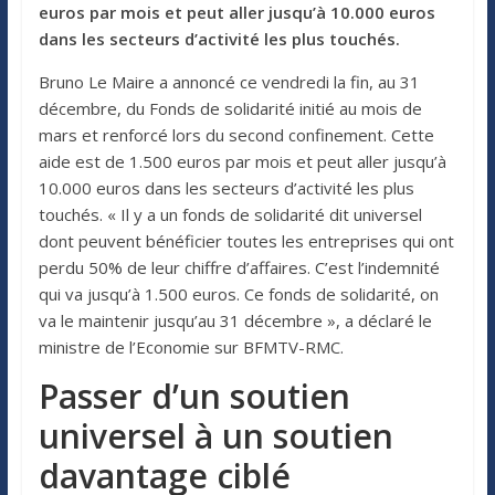
euros par mois et peut aller jusqu’à 10.000 euros
dans les secteurs d’activité les plus touchés.
Bruno Le Maire a annoncé ce vendredi la fin, au 31
décembre, du Fonds de solidarité initié au mois de
mars et renforcé lors du second confinement. Cette
aide est de 1.500 euros par mois et peut aller jusqu’à
10.000 euros dans les secteurs d’activité les plus
touchés. « Il y a un fonds de solidarité dit universel
dont peuvent bénéficier toutes les entreprises qui ont
perdu 50% de leur chiffre d’affaires. C’est l’indemnité
qui va jusqu’à 1.500 euros. Ce fonds de solidarité, on
va le maintenir jusqu’au 31 décembre », a déclaré le
ministre de l’Economie sur BFMTV-RMC.
Passer d’un soutien
universel à un soutien
davantage ciblé