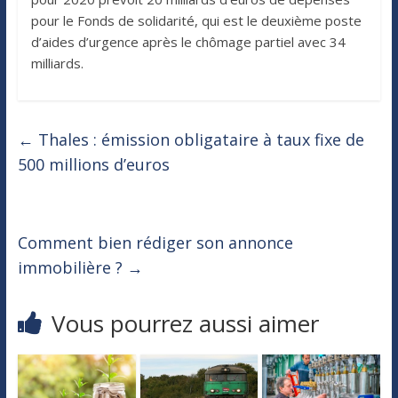
pour le Fonds de solidarité, qui est le deuxième poste
d’aides d’urgence après le chômage partiel avec 34
milliards.
←
Thales : émission obligataire à taux fixe de
500 millions d’euros
Comment bien rédiger son annonce
immobilière ?
→
Vous pourrez aussi aimer