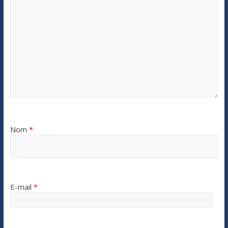
Nom
*
E-mail
*