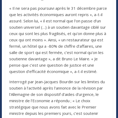
« Il ne sera pas poursuivi après le 31 décembre parce
que les activités économiques auront repris », a-t-il
assuré. Selon lui, « il est normal que l’on passe d’un
soutien universel (…) à un soutien davantage ciblé sur
ceux qui sont les plus fragilisés, et qu’on donne plus à
ceux qui ont moins ». Ainsi, « un restaurateur qui est
fermé, un hôtel qui a -80% de chiffre d’affaires, une
salle de sport qui est fermée, c’est normal qu’on les
soutienne davantage », a dit Bruno Le Maire. « Je
pense que c’est une question de justice et une
question d’efficacité économique », a-t-il estimé.
Interrogé par Jean-Jacques Bourdin sur les limites du
soutien à l’activité après l’annonce de la révision par
l’Allemagne de son dispositif d’aides d’urgence, le
ministre de l’Economie a répondu ; « Le choix
stratégique que nous avons fait avec le Premier
ministre depuis les premiers jours, c’est soutenir